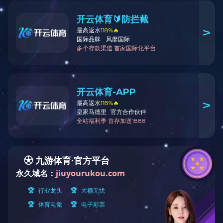
当前位置：
首页
>
制冷制热工程
>
空气能
制冷制热工程
制冷设备
制冷材料
制冷工具
电控柜/温控器
产品介绍
冷冻油
制冷阀件
机组组件
上一篇:
烤房
冷库材料
相关标签：
制冷制热工程
,
制热
空调暖通新风