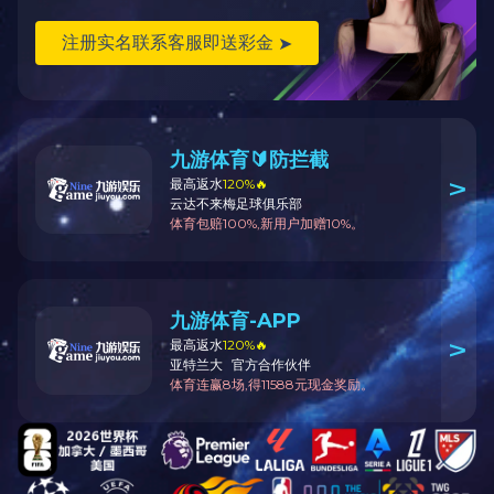
相关产品
清洗剂
ky体育(中国)官方网站
咨询热线
13888709601
全国售后热线：
13888709601
太阳能
邮箱：
1105409420@qq.com
相关新闻
地址：云南昆明市盘龙区二环
东路473号
首页
关于我们
ky体育(中国)官方网站
ky体育(中国)官方网站