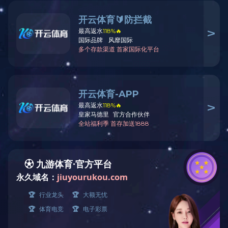
当前位置：
首页
>
制冷制热工程
>
烤房
制冷制热工程
制冷设备
制冷材料
制冷工具
电控柜/温控器
产品介绍
冷冻油
制冷阀件
机组组件
上一篇:
制冰冰块
冷库材料
相关标签：
制冷制热工程
,
制热
空调暖通新风