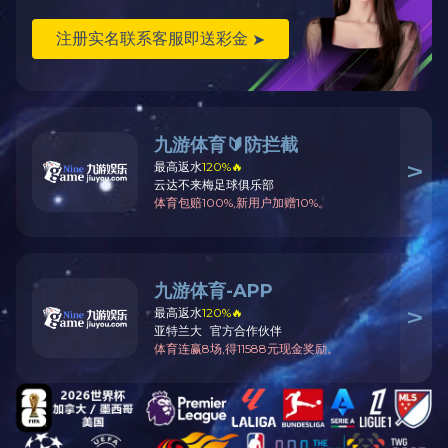
相关产品
清洗剂
ky体育(中国)官方网站
咨询热线
13888709601
全国售后热线：
13888709601
太阳能
邮箱：
1105409420@qq.com
相关新闻
地址：云南昆明市盘龙区二环
东路473号
首页
关于我们
ky体育(中国)官方网站
ky体育(中国)官方网站