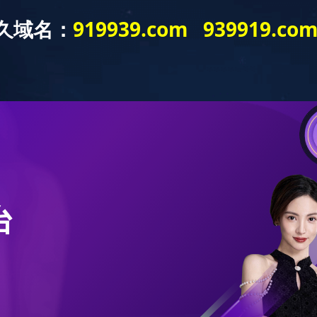
冷剂，云南冷库工程等相关的展示和信息更新，欢迎您的收藏。
云南冷库安装品牌企业
优质冷库，做足"面子"
国)官方
ky体育(中国)官方
新闻资讯
ky体育(中国)官方
网站
网站