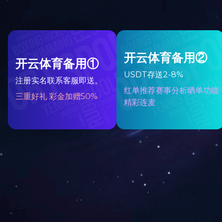
制冷阀件
上一篇:
机组组件
冷库材料
相关标签
空调暖通新风
相关产品
清洗剂
ky体育(中国)官方网站
咨询热线
13888709601
全国售后热线：
昆明
13888709601
邮箱：
1105409420@qq.com
相关新闻