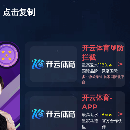
13888709601
定制热线：
定制您的冷库安装专属方案