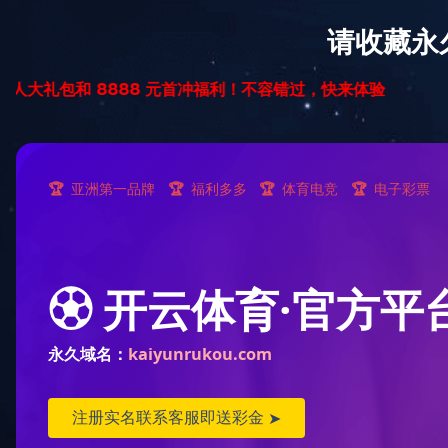
ky体育(中国)官方网站为您主要提供
云南制冷设备
，云南制
首页
关于我们
ky体育(中
网站