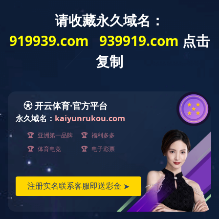
ky体育(中国)官方网站为您主要提供
云南制冷设备
，云南制冷剂，云南冷库工程等相
云南冷库安
优质冷库，做足
首页
关于我们
ky体育(中国)官方
ky体育(中国
网站
网站
关键词：
云南冷库
云南冷库价格
云南冷库工程
ky体育(中国)官方网站