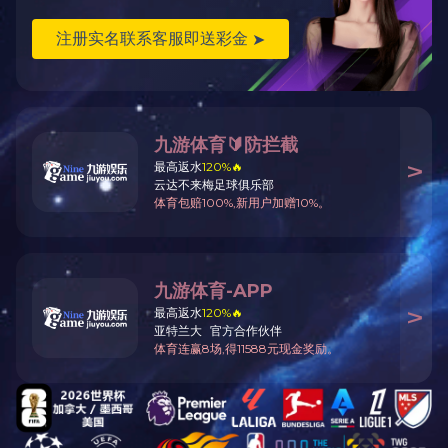
清洗剂
确，是否损坏，以及是否需要更
制冷设备发出噪音
如果制冷设备发出异常噪音，有
新闻中心
查清洁设备的过程中是否存在误
音。
行业新闻
上一条：
制冷设备在现代工业和生
公司新闻
相关标签：
制冷设备
,
常见问题
ky体育(中国)官方网站
相关产品
咨询热线
13888709601
全国售后热线：
13888709601
邮箱：