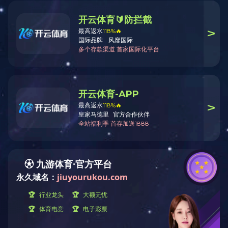
当前位置：
首页
>
行业新闻
>
2022教
制冷制热工程
制冷设备
制冷材料
制冷工具
云南制冷剂
购买到劣质
应该是
电控柜/温控器
制冷效果，如果是劣质产品，不
说一说吧！
冷冻油
今天教大家一些辨别劣质云南制
或液态水，说明质量存在问题，
制冷阀件
小编简单的给大家讲了2个辨别
体育(中国)官方网站，我们可
机组组件
吧！
冷库材料
空调暖通新风
上一条：
制冷循环有何作用？