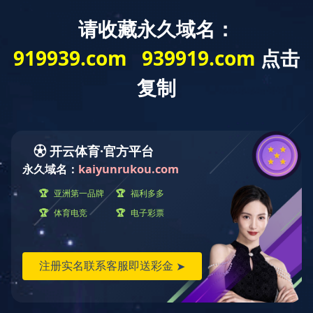
ky体育(中国)官方网站为您主要提供
云南制冷设备
，云南制冷剂，云南冷库工程等相
云南冷库安
优质冷库，做足
首页
关于我们
ky体育(中国)官方
ky体育(中国
网站
网站
关键词：
云南冷库
云南冷库价格
云南冷库工程
ky体育(中国)官方网站