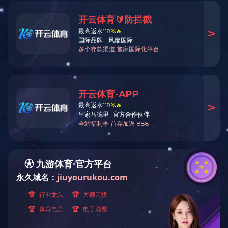
当前位置：
首页
>
公司新闻
>
【福利放送
制冷制热工程
制冷设备
【福
制冷材料
制冷工具
农历五月初五,是中国民间的传
电控柜/温控器
对我们工作的支持与信任,我公
冷冻油
上一条：
云南冷库工程中制冷
制冷阀件
相关标签：
ky体育(中国)官方网
机组组件
冷库材料
相关产品
空调暖通新风
相关新闻