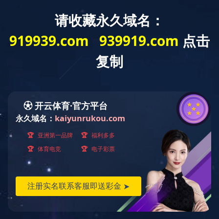
ky体育(中国)官方网站为您主要提供
云南制冷设备
，云南制冷剂，云南冷库工程等相
云南冷库安
优质冷库，做足
首页
关于我们
ky体育(中国)官方
ky体育(中国
网站
网站
关键词：
云南冷库
云南冷库价格
云南冷库工程
ky体育(中国)官方网站