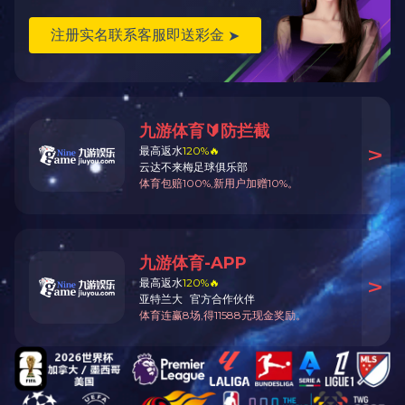
清洗剂
【福利放送】ky体育(中国)官方网站端
新闻中心
行业新闻
公司新闻
常见问题
ky体育(中国)官方网站
咨询热线
13888709601
全国售后热线：
13888709601
邮箱：