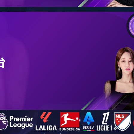
程
>
如何判断云南制冷设备是否处于正常工作状态?
如何判断云南制冷设备是否处于正常
发布时间：2016-11-28 0:00:00 来源：/news35854
关阀门及设备处于应有的状态,压缩机吸、排气阀,油分离器进出口阀,
阀开度适当;各风机及电动机运转平稳;水循环系统的水泵运转正常,无异常声
排管或冷库冷风机的冷库中,排管或冷风机盘管均匀地结满“干霜”;氟里昂
系统各阀门及连接处不应有明显漏氨现象.