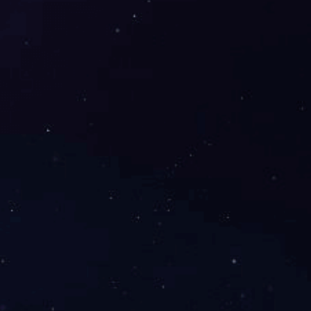
前景越来越好吗？
2021-11-09
验箱的制冷方式
2017-09-30
中国制冷展
2017-04-25
备有何意义?
2017-02-28